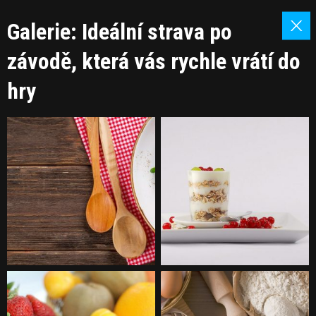
Galerie: Ideální strava po
závodě, která vás rychle vrátí do
hry