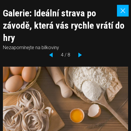
Galerie: Ideální strava po
závodě, která vás rychle vrátí do
hry
Nezapomínejte na bílkoviny
4 / 8