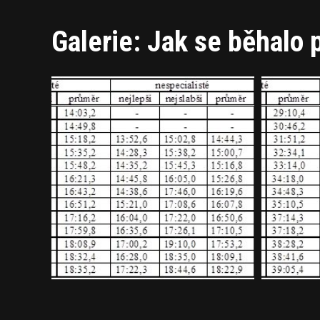
Galerie: Jak se běhalo p