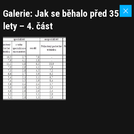
Galerie: Jak se běhalo před 35
lety – 4. část