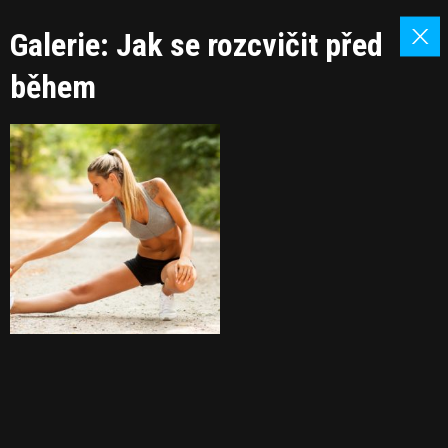
Galerie: Jak se rozcvičit před
během