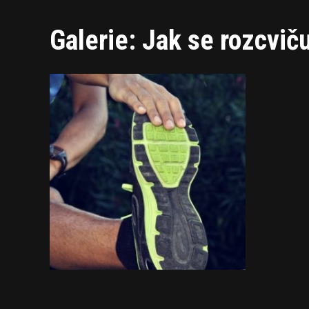
Galerie: Jak se rozcvič