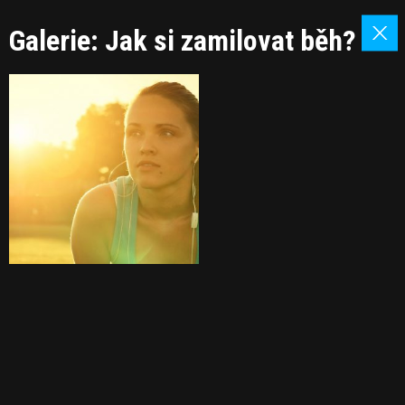
Galerie: Jak si zamilovat běh?