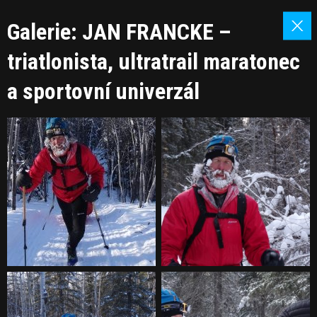
Galerie: JAN FRANCKE –
triatlonista, ultratrail maratonec
a sportovní univerzál