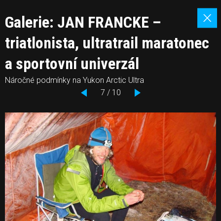
Galerie: JAN FRANCKE –
triatlonista, ultratrail maratonec
a sportovní univerzál
Náročné podmínky na Yukon Arctic Ultra
7 / 10