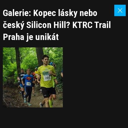
Galerie: Kopec lásky nebo
český Silicon Hill? KTRC Trail
Praha je unikát