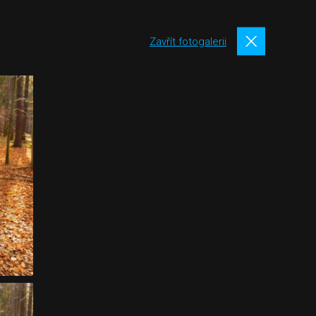
Zavřít fotogalerii