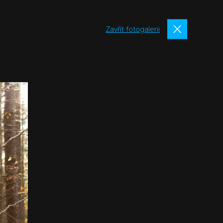
Zavřít fotogalerii