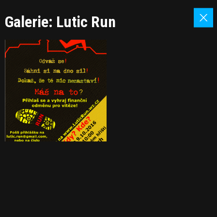
Galerie: Lutic Run