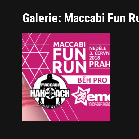
Galerie: Maccabi Fun R