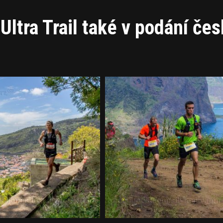
 Ultra Trail také v podání če