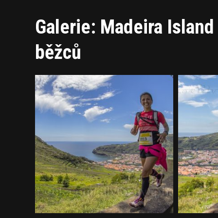
Galerie: Madeira Island
běžců