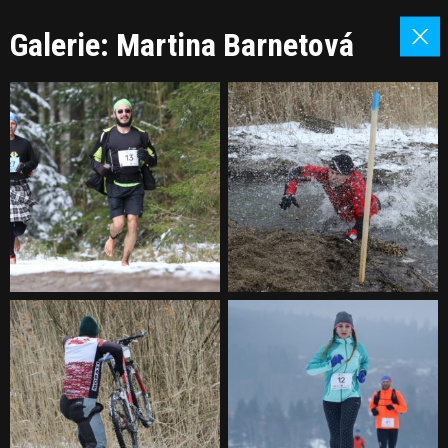
Galerie: Martina Barnetová