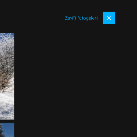
Zavřít fotogalerii