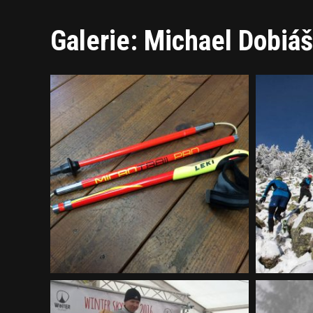
Galerie: Michael Dobiáš