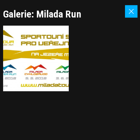
Galerie: Milada Run