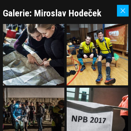
Galerie: Miroslav Hodeček