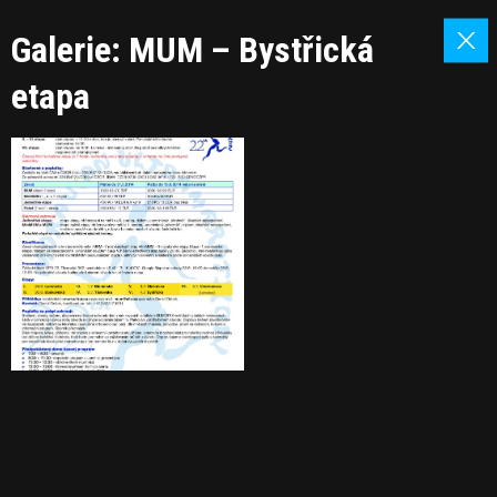
Galerie: MUM – Bystřická
etapa