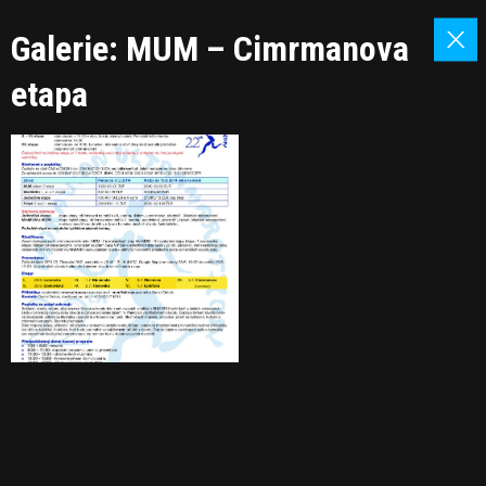
Galerie: MUM – Cimrmanova
etapa