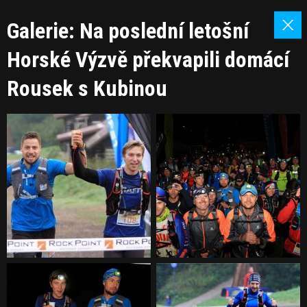
Galerie: Na poslední letošní
Horské Výzvě překvapili domácí
Rousek s Kubinou