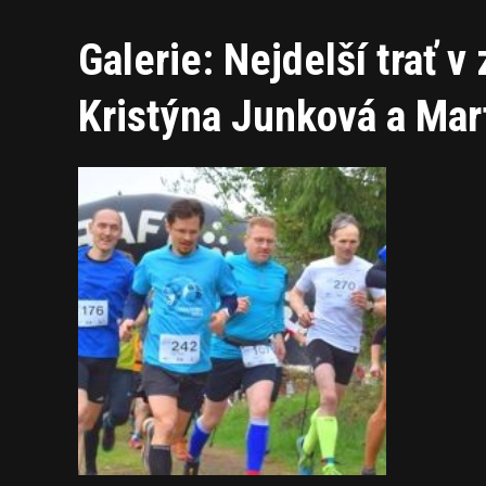
Galerie: Nejdelší trať 
Kristýna Junková a Mar