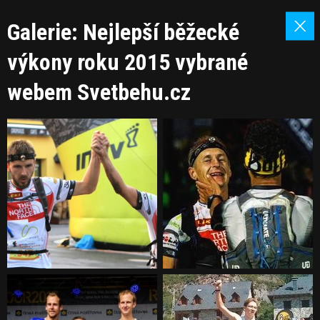
Galerie: Nejlepší běžecké
výkony roku 2015 vybrané
webem Svetbehu.cz