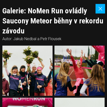
Galerie: NoMen Run ovládly
Saucony Meteor běhny v rekordu
závodu
Autor: Jakub Nedbal a Petr Flousek