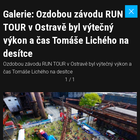
Galerie: Ozdobou závodu RUN
TOUR v Ostravě byl výtečný
výkon a čas Tomáše Lichého na
desítce
Ozdobou závodu RUN TOUR v Ostravě byl výtečný výkon a
čas Tomáše Lichého na desítce
1 / 1