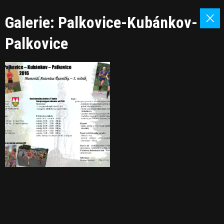
Galerie: Palkovice-Kubánkov-
Palkovice