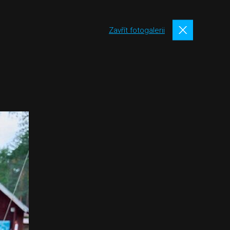
Zavřít fotogalerii