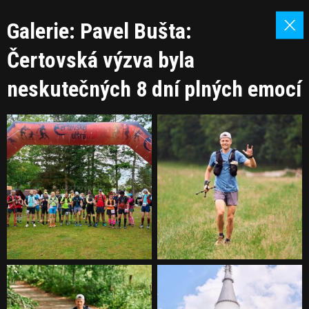
Galerie: Pavel Bušta:
Čertovská výzva byla
neskutečných 8 dní plných emocí