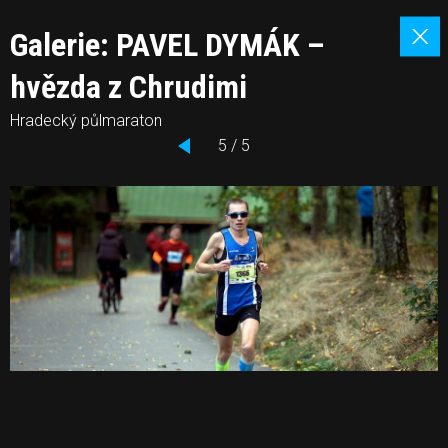
Galerie: PAVEL DYMÁK –
hvězda z Chrudimi
Hradecký půlmaraton
5 / 5