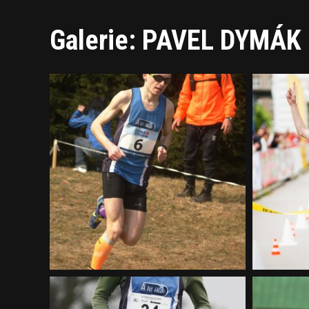
Galerie: PAVEL DYMÁK 