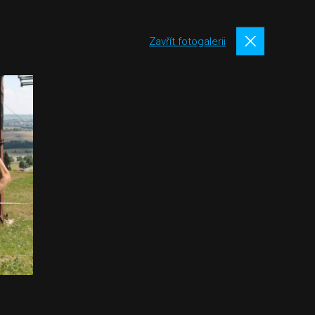
Zavřít fotogalerii