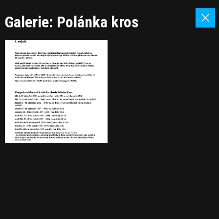
Galerie: Polánka kros