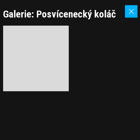
Galerie: Posvícenecký koláč