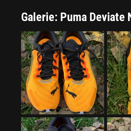
Galerie: Puma Deviate N