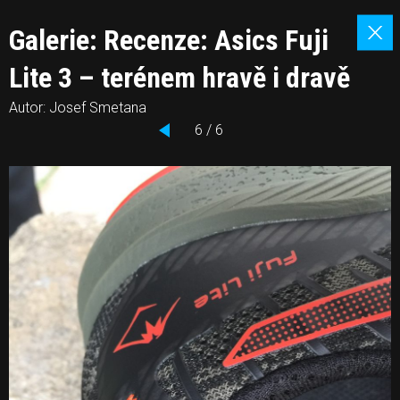
Galerie: Recenze: Asics Fuji
Lite 3 – terénem hravě i dravě
Autor: Josef Smetana
6 / 6