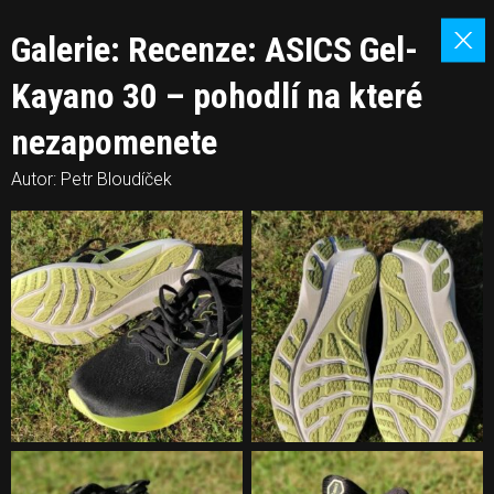
Galerie: Recenze: ASICS Gel-
Kayano 30 – pohodlí na které
nezapomenete
Autor: Petr Bloudíček