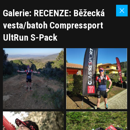
Galerie: RECENZE: Běžecká
vesta/batoh Compressport
UltRun S-Pack