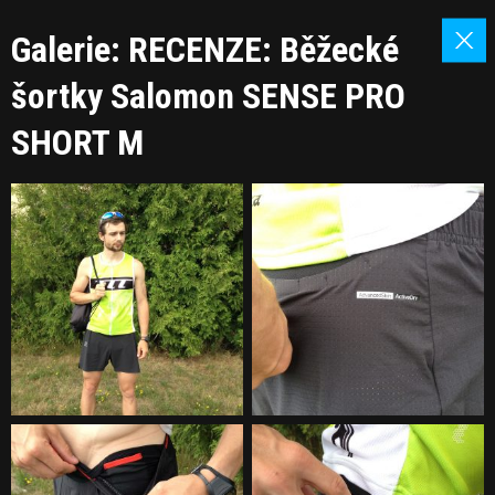
Galerie: RECENZE: Běžecké
šortky Salomon SENSE PRO
SHORT M