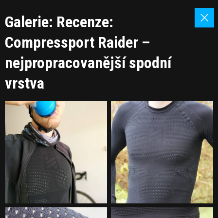
Galerie: Recenze:
Compressport Raider –
nejpropracovanější spodní
vrstva