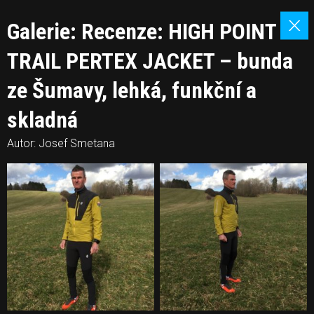
Galerie: Recenze: HIGH POINT
TRAIL PERTEX JACKET – bunda
ze Šumavy, lehká, funkční a
skladná
Autor: Josef Smetana