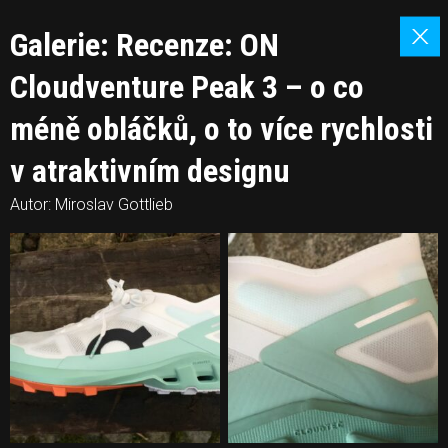
Galerie: Recenze: ON
Cloudventure Peak 3 – o co
méně obláčků, o to více rychlosti
v atraktivním designu
Autor: Miroslav Gottlieb