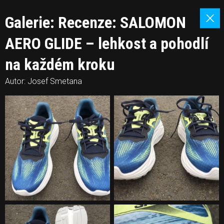
Galerie: Recenze: SALOMON
AERO GLIDE – lehkost a pohodlí
na každém kroku
Autor: Josef Smetana