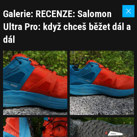
Galerie: RECENZE: Salomon
Ultra Pro: když chceš běžet dál a
dál