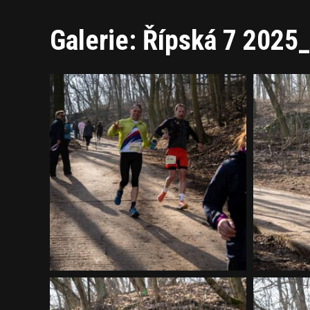
Galerie: Řípská 7 2025