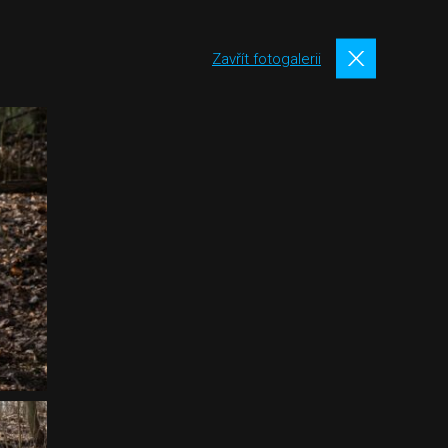
Zavřít fotogalerii