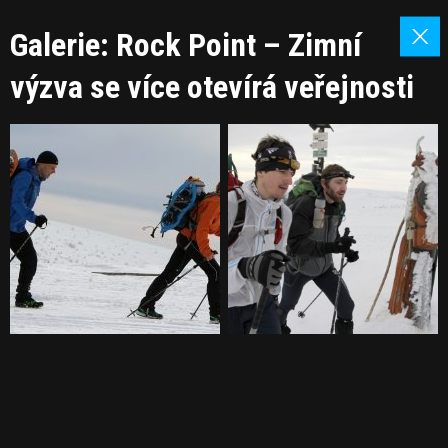
Galerie: Rock Point – Zimní
výzva se více otevírá veřejnosti