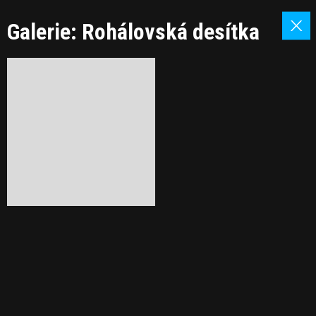
Galerie: Rohálovská desítka