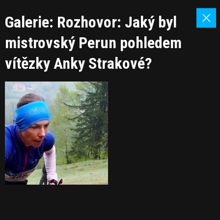
Galerie: Rozhovor: Jaký byl
mistrovský Perun pohledem
vítězky Anky Strakové?