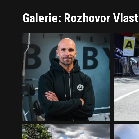
Galerie: Rozhovor Vlast