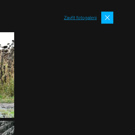
Zavřít fotogalerii