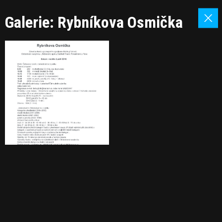
Galerie: Rybníkova Osmička