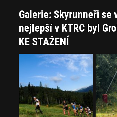
Galerie: Skyrunneři se 
nejlepší v KTRC byl 
KE STAŽENÍ